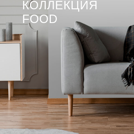
КОЛЛЕКЦИЯ
FOOD