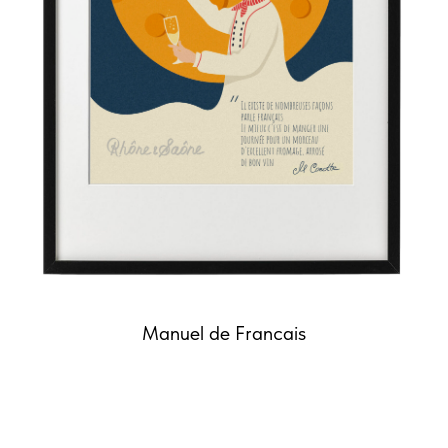
Manuel de Francais