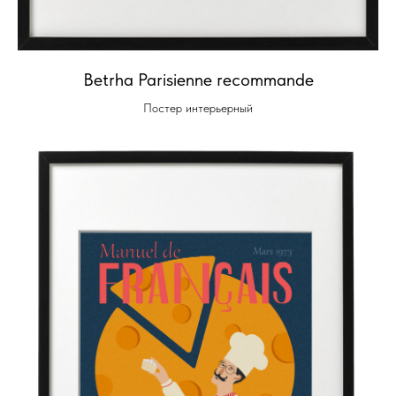
Betrha Parisienne recommande
Постер интерьерный