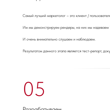
Самый лучший маркетолог – это клиент / пользовател
Им мы демонстрируем рендеры, на них мы надеваем 
И очень внимательно слушаем и наблюдаем.
Результатом данного этапа является тест-репорт, до
05
Разрабатываем