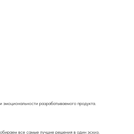
и эмоциональности разрабатываемого продукта.
собираем все самые лучшие решения в один эскиз.