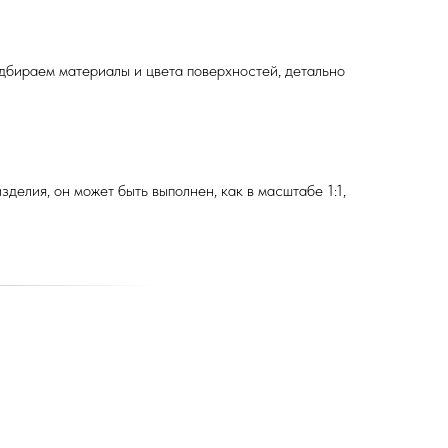
дбираем материалы и цвета поверхностей, детально
делия, он может быть выполнен, как в масштабе 1:1,