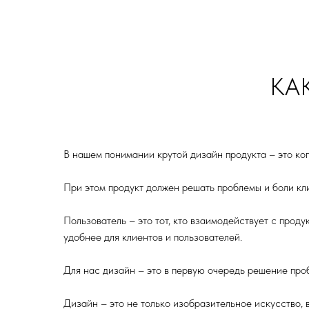
Humathèq
КА
В нашем понимании крутой дизайн продукта – это ког
При этом продукт должен решать проблемы и боли кл
Пользователь – это тот, кто взаимодействует с проду
удобнее для клиентов и пользователей.
Для нас дизайн – это в первую очередь решение проб
Дизайн – это не только изобразительное искусство, в