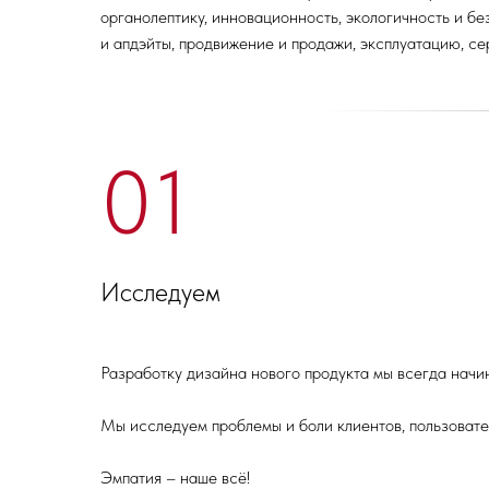
органолептику, инновационность, экологичность и без
и апдэйты, продвижение и продажи, эксплуатацию, се
01
Исследуем
Разработку дизайна нового продукта мы всегда начи
Мы исследуем проблемы и боли клиентов, пользоват
Эмпатия – наше всё!