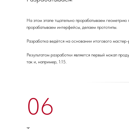
На этом этапе тщательно прорабатываем геометрию 
прорабатываем интерфейсы, делаем прототипы.
Разработка ведётся на основании итогового мастер-
Результатом разработки является первый мокап проду
так и, например, 1:15.
06