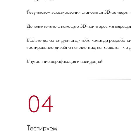
Результатом эскезирования становятся 3D-рендеры и 
Дополнительно с помощью 3D-принтеров мы выращи
Всё это делается для того, чтобы команда разработк
тестирование дизайна на клиентах, пользователях и 
Внутренние верификация и валидация!
04
Тестируем