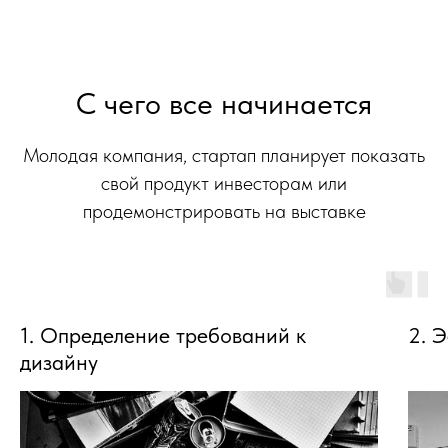
С чего все начинается
Молодая компания, стартап планирует показать
свой продукт инвесторам или
продемонстрировать на выставке
1. Определение требований к
2. 
дизайну