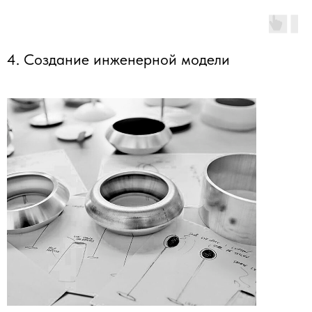
4. Создание инженерной модели