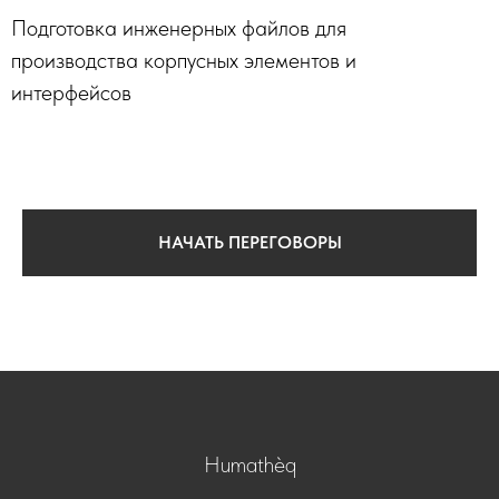
Подготовка инженерных файлов для
производства корпусных элементов и
интерфейсов
НАЧАТЬ ПЕРЕГОВОРЫ
Humathèq