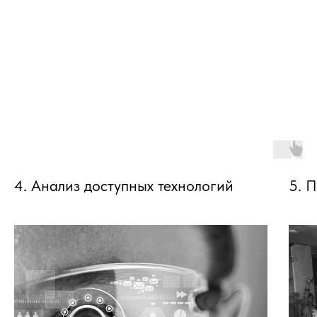
4. Анализ доступных технологий
5. 