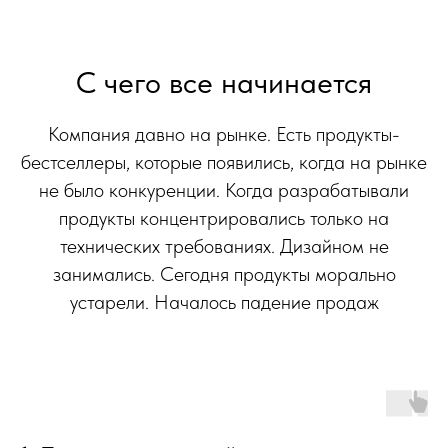
С чего все начинается
Компания давно на рынке. Есть продукты-
бестселлеры, которые появились, когда на рынке
не было конкуренции. Когда разрабатывали
продукты концентрировались только на
технических требованиях. Дизайном не
занимались. Сегодня продукты морально
устарели. Началось падение продаж