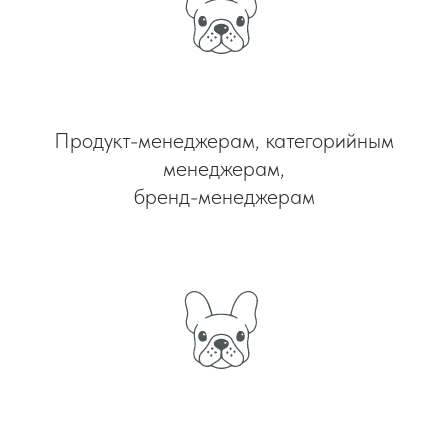
Продукт-менеджерам, категорийным
менеджерам,
бренд-менеджерам