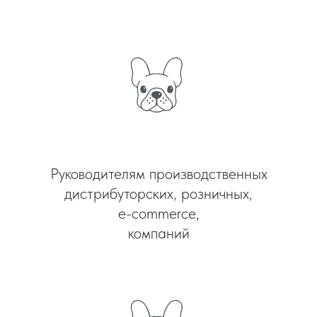
Руководителям производственных
дистрибуторских, розничных,
e-commerce,
компаний