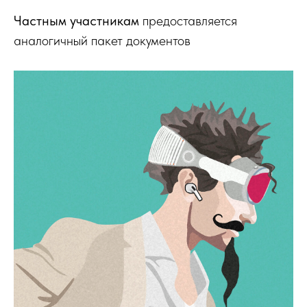
Частным участникам
предоставляется
аналогичный пакет документов