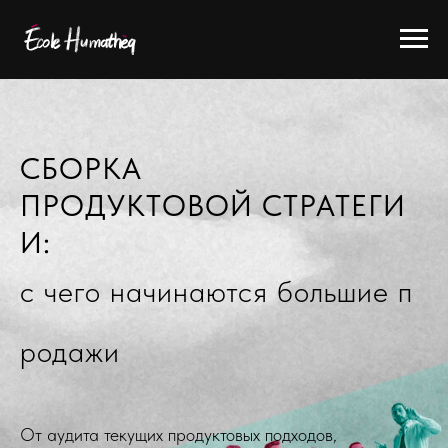
СБОРКА
ПРОДУКТОВОЙ СТРАТЕГИ
И:
с чего начинаются большие п
родажи
От аудита текущих продуктовых подходов,