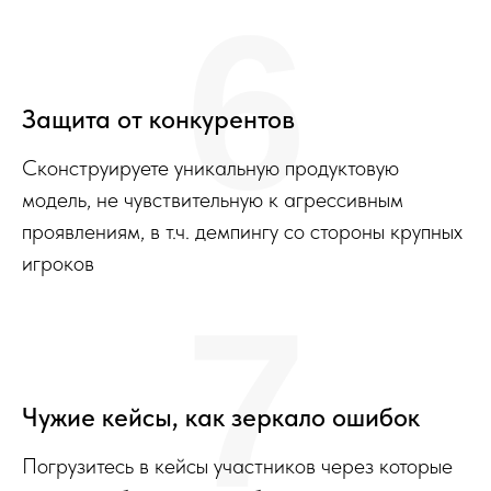
6
Защита от конкурентов
Сконструируете уникальную продуктовую
модель, не чувствительную к агрессивным
проявлениям, в т.ч. демпингу со стороны крупных
игроков
7
Чужие кейсы, как зеркало ошибок
Погрузитесь в кейсы участников через которые