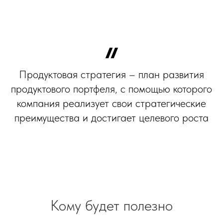
Продуктовая стратегия
– план развития
продуктового портфеля, с помощью которого
компания реализует свои стратегические
преимущества и достигает целевого роста
Кому будет полезно