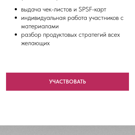
выдача чек-листов и SPSF-карт
индивидуальная работа участников с
материалами
разбор продуктовых стратегий всех
желающих
УЧАСТВОВАТЬ