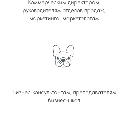
Коммерческим директорам,
руководителям отделов продаж,
маркетинга, маркетологам
Бизнес-консультантам, преподавателям
бизнес-школ