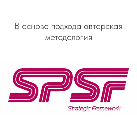
В основе подхода авторская
методология