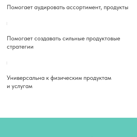
Помогает аудировать ассортимент, продукты
Помогает создавать сильные продуктовые
стратегии
Универсальна к физическим продуктам
и услугам