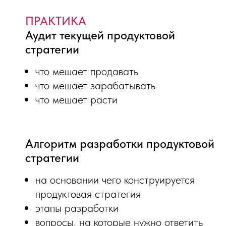
ПРАКТИКА
Аудит текущей продуктовой
стратегии
что мешает продавать
что мешает зарабатывать
что мешает расти
Алгоритм разработки продуктовой
стратегии
на основании чего конструируется
продуктовая стратегия
этапы разработки
вопросы, на которые нужно ответить