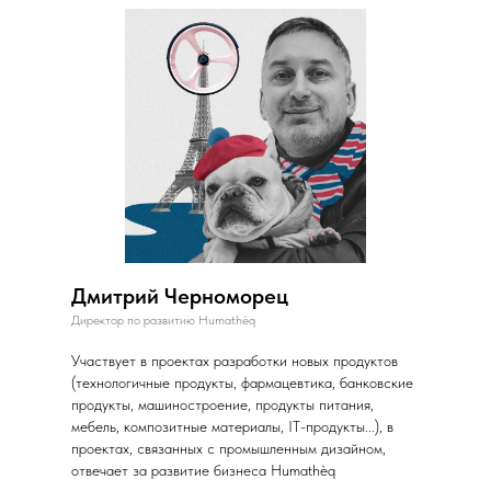
Дмитрий Черноморец
Директор по развитию Humathèq
Участвует в проектах разработки новых продуктов
(технологичные продукты, фармацевтика, банковские
продукты, машиностроение, продукты питания,
мебель, композитные материалы, IT-продукты...), в
проектах, связанных с промышленным дизайном,
отвечает за развитие бизнеса Humathèq