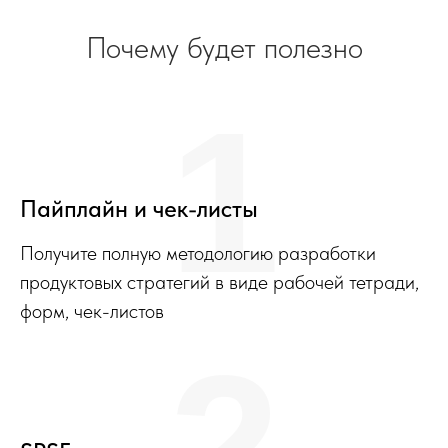
Почему будет полезно
1
Пайплайн и чек-листы
Получите полную методологию разработки
продуктовых стратегий в виде рабочей тетради,
форм, чек-листов
2