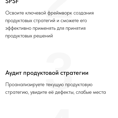
SPSF
Освоите ключевой фреймворк создания
продуктовых стратегий и сможете его
эффективно применять для принятия
продуктовых решений
3
Аудит продуктовой стратегии
Проанализируете текущую продуктовую
стратегию, увидите её дефекты, слабые места