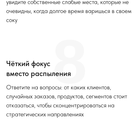
увидите собственные слабые места, которые не
очевидны, когда долгое время варишься в своем
соку
8
Чёткий фокус
вместо распыления
Ответите на вопросы: от каких клиентов,
случайных заказов, продуктов, сегментов стоит
отказаться, чтобы сконцентрироваться на
стратегических направлениях