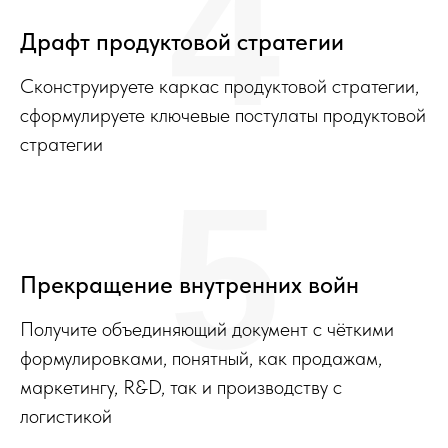
4
Драфт продуктовой стратегии
Сконструируете каркас продуктовой стратегии,
сформулируете ключевые постулаты продуктовой
стратегии
5
Прекращение внутренних войн
Получите объединяющий документ с чёткими
формулировками, понятный, как продажам,
маркетингу, R&D, так и производству с
логистикой