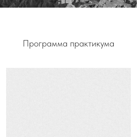
Программа практикума