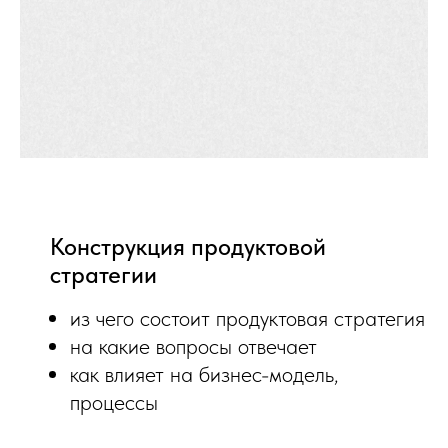
Конструкция продуктовой
стратегии
из чего состоит продуктовая стратегия
на какие вопросы отвечает
как влияет на бизнес-модель,
процессы