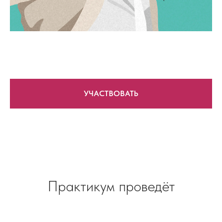
УЧАСТВОВАТЬ
Практикум проведёт