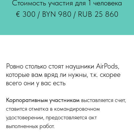
Стоимость участия для 1 человека
€ 300 / BYN 980 / RUB 25 860
Ровно столько стоят наушники AirPods,
которые вам вряд ли нужны, т.к. скорее
всего они у вас есть
Корпоративным участникам
выставляется счет,
ставится отметка в командировочном
удостоверении, предоставляется акт
выполненных работ.