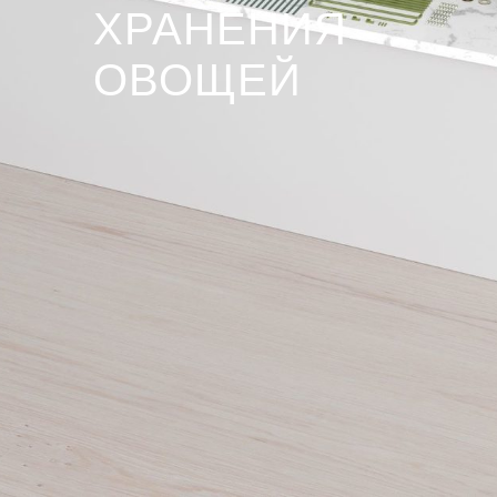
ХРАНЕНИЯ
ОВОЩЕЙ