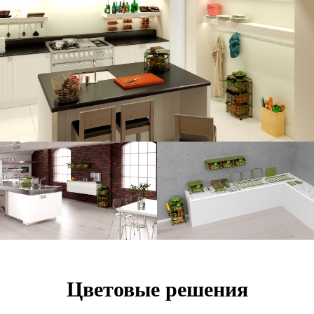
Цветовые решения