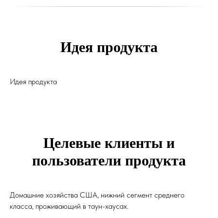
Идея продукта
Идея продукта
Целевые клиенты и
пользователи продукта
Домашние хозяйства США, нижний сегмент среднего
класса, проживающий в таун-хаусах.