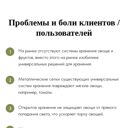
Проблемы и боли клиентов /
пользователей
На рынке отсутствуют системы хранения овоще и
1
фруктов, вместо этого на рынке изобилике
универсальных решений для хранения.
Металлические сетки существующих универсальных
2
систем хранения повреждают мягкие овощи,
например, томаты.
Открытое хранение не защищает овощи от прямого
3
попадания света, что ускоряет порчу овощей.