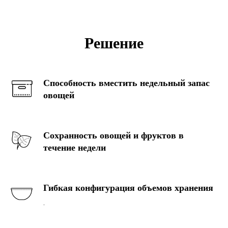
Решение
Способность вместить недельный запас
овощей
Сохранность овощей и фруктов в
течение недели
Гибкая конфигурация объемов хранения
.