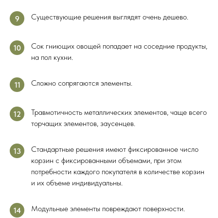
Существующие решения выглядят очень дешево.
9
Сок гниющих овощей попадает на соседние продукты,
10
на пол кухни.
Сложно сопрягаются элементы.
11
Травмотичность металлических элементов, чаще всего
12
торчащих элементов, заусенцев.
Стандартные решения имеют фиксированное число
13
корзин с фиксированными объемами, при этом
потребности каждого покупателя в количестве корзин
и их объеме индивидуальны.
Модульные элементы повреждают поверхности.
14