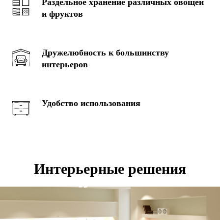
Раздельное хранение различных овощей
и фруктов
Дружелюбность к большинству
интерьеров
Удобство использования
Интерьерные решения