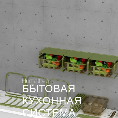
БЫТОВАЯ
КУХОННАЯ
СИСТЕМА