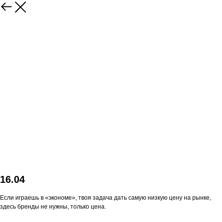
16.04
Если играешь в «экономе», твоя задача дать самую низкую цену на рынке,
здесь бренды не нужны, только цена.