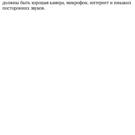
должны быть хорошая камера, микрофон, интернет и никаких
посторонних звуков.