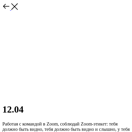
12.04
Работая с командой в Zoom, соблюдай Zoom-этикет: тебя
должно быть видно, тебя должно быть видно и слышно, у тебя