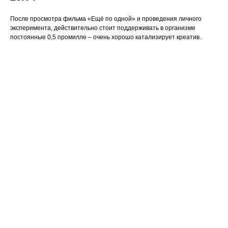
После просмотра фильма «Ещё по одной» и проведения личного
эксперимента, действительно стоит поддерживать в организме
постоянные 0,5 промилле – очень хорошо катализирует креатив.