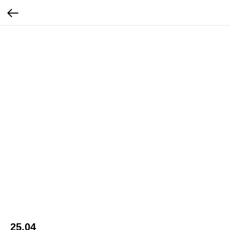
25.04