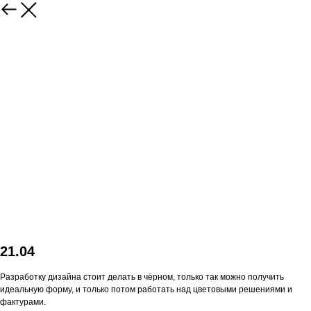
21.04
Разработку дизайна стоит делать в чёрном, только так можно получить
идеальную форму, и только потом работать над цветовыми решениями и
фактурами.