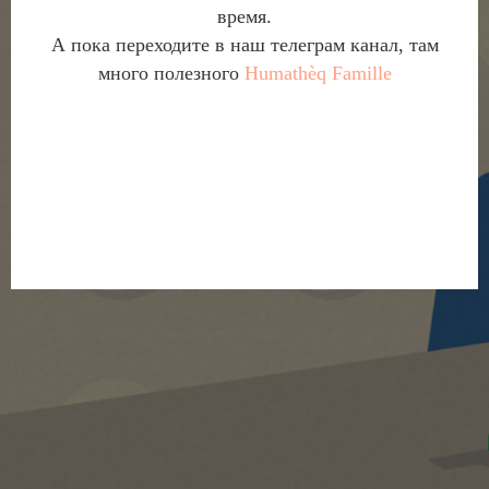
время.
А пока переходите в наш телеграм канал, там
много полезного
Humathèq Famille