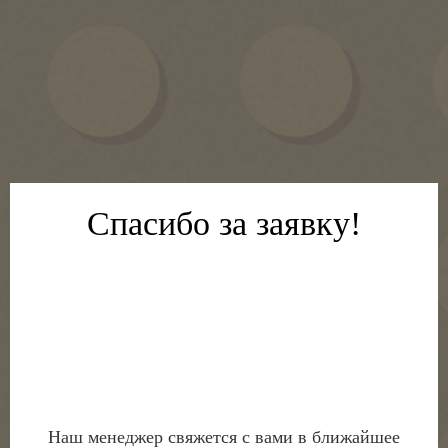
Спасибо за заявку!
Наш менеджер свяжется с вами в ближайшее