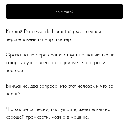
Хочу такой
Каждой Princesse de Humathèq мы сделали
персональный поп-арт постер.
Фраза на постере соответствует названию песни,
которая лучше всего ассоциируется с героем
постера.
Внимание, два вопроса: кто этот человек и что за
песня?
Что касается песни, послушайте, желательно на
хорошей громкости, можно в машине.