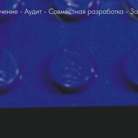
чение - Аудит - Совместная разработка - За