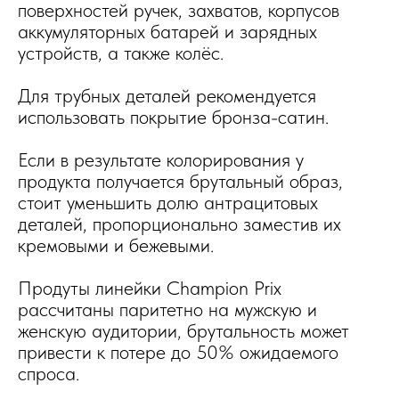
поверхностей ручек, захватов, корпусов
аккумуляторных батарей и зарядных
устройств, а также колёс.
Для трубных деталей рекомендуется
использовать покрытие бронза-сатин.
Если в результате колорирования у
продукта получается брутальный образ,
стоит уменьшить долю антрацитовых
деталей, пропорционально заместив их
кремовыми и бежевыми.
Продуты линейки Champion Prix
рассчитаны паритетно на мужскую и
женскую аудитории, брутальность может
привести к потере до 50% ожидаемого
спроса.