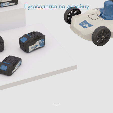
Руководство по дизайну