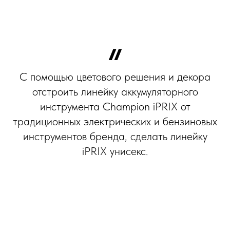
С помощью цветового решения и декора
отстроить линейку аккумуляторного
инструмента Champion iPRIX от
традиционных электрических и бензиновых
инструментов бренда, сделать линейку
iPRIX унисекс.