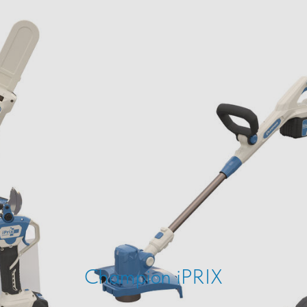
Champion iPRIX