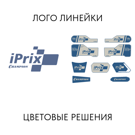
ЛОГО ЛИНЕЙКИ
ЦВЕТОВЫЕ РЕШЕНИЯ