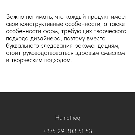
Важно понимать, что каждый продукт имеет
свои конструктивные особенности, а также
особенности форм, требующих творческого
подхода дизайнера, поэтому вместо
буквального следования рекомендациям,
стоит руководствоваться здравым смыслом
и творческим подходом.
Humathèq
+375 29 303 51 53