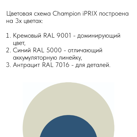
Цветовая схема Champion iPRIX построена
на 3х цветах:
Кремовый RAL 9001 - доминирующий
цвет,
Синий RAL 5000 - отличающий
аккумуляторную линейку,
Антрацит RAL 7016 - для деталей.