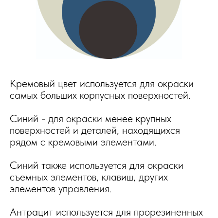
Кремовый цвет используется для окраски
самых больших корпусных поверхностей.
Синий - для окраски менее крупных
поверхностей и деталей, находящихся
рядом с кремовыми элементами.
Синий также используется для окраски
съемных элементов, клавиш, других
элементов управления.
Антрацит используется для прорезиненных