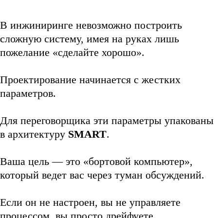
В инжиниринге невозможно построить
сложную систему, имея на руках лишь
пожелание «сделайте хорошо».
Проектирование начинается с жестких
параметров.
Для переговорщика эти параметры упакованы
в архитектуру
SMART
.
Ваша цель — это «бортовой компьютер»,
который ведет вас через туман обсуждений.
Если он не настроен, вы не управляете
процессом, вы просто дрейфуете.