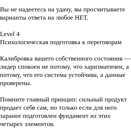
Вы не надеетесь на удачу, вы просчитываете
варианты ответа на любое НЕТ.
Level 4
Психологическая подготовка к переговорам
Калибровка вашего собственного состояния —
лидер спокоен не потому, что харизматичен, а
потому, что его система устойчива, а данные
проверены.
Помните главный принцип:
сильный продукт
продает себя сам
, но только если для него
заранее подготовлен фундамент из этих
четырех элементов.