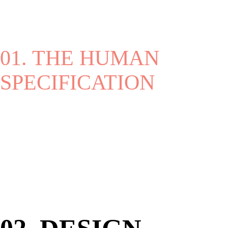
01. THE HUMAN
SPECIFICATION