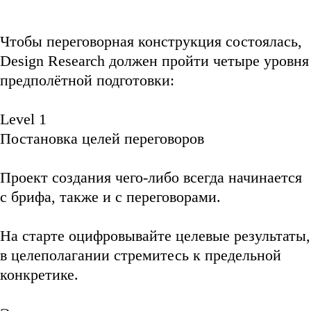
Чтобы переговорная конструкция состоялась,
Design Research
должен пройти четыре уровня
предполётной подготовки:
Level 1
Постановка целей переговоров
Проект создания чего-либо всегда начинается
с брифа, также и с переговорами.
На старте оцифровывайте целевые результаты,
в целеполагании стремитесь к предельной
конкретике.