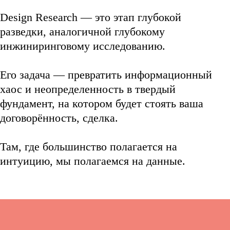
Design Research
— это этап глубокой
разведки, аналогичной глубокому
инжиниринговому исследованию.
Его задача — превратить информационный
хаос и неопределенность в твердый
фундамент, на котором будет стоять ваша
договорённость, сделка.
Там, где большинство полагается на
интуицию, мы полагаемся на данные.