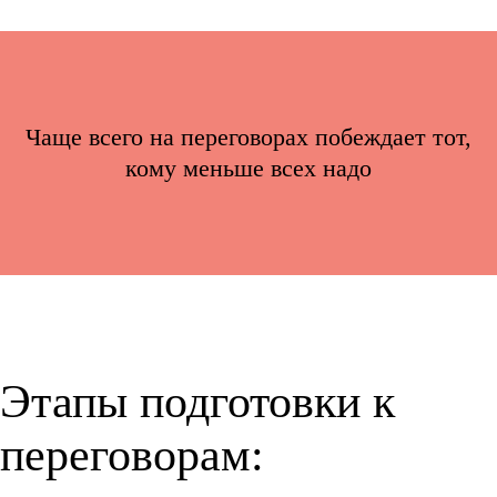
Чаще всего на переговорах побеждает тот,
кому меньше всех надо
Этапы подготовки к
переговорам: