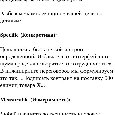
Разберем «комплектацию» вашей цели по
деталям:
Specific (Конкретика):
Цель должна быть четкой и строго
определенной. Избавьтесь от интерфейсного
шума вроде «договориться о сотрудничестве».
В инжиниринге переговоров мы формулируем
это так: «Подписать контракт на поставку 500
единиц товара X».
Measurable (Измеримость):
Любой параметр должен иметь числовое