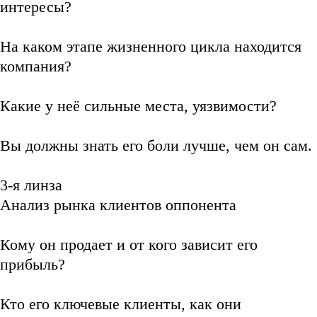
интересы?
На каком этапе жизненного цикла находится
компания?
Какие у неё сильные места, уязвимости?
Вы должны знать его боли лучше, чем он сам.
3-я линза
Анализ рынка клиентов оппонента
Кому он продает и от кого зависит его
прибыль?
Кто его ключевые клиенты, как они