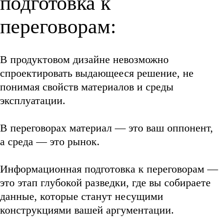
подготовка к
переговорам:
В продуктовом дизайне невозможно
спроектировать выдающееся решение, не
понимая свойств материалов и среды
эксплуатации.
В переговорах материал — это ваш оппонент,
а среда — это рынок.
Информационная подготовка к переговорам —
это этап глубокой разведки, где вы собираете
данные, которые станут несущими
конструкциями вашей аргументации.