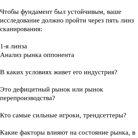
Чтобы фундамент был устойчивым, ваше
исследование должно пройти через пять линз
сканирования:
1-я линза
Анализ рынка оппонента
В каких условиях живет его индустрия?
Это дефицитный рынок или рынок
перепроизводства?
Кто самые сильные игроки, трендсеттеры?
Какие факторы влияют на состояние рынка, в