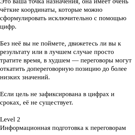
Это ваша точка назначения, она имеет очень
чёткие координаты, которые можно
сформулировать исключительно с помощью
цифр.
Без неё вы не поймете, движетесь ли вы к
результату или в лучшем случае просто
тратите время, в худшем — переговоры могут
откатить допереговорную позицию до более
низких значений.
Если цель не зафиксирована в цифрах и
сроках, её не существует.
Level 2
Информационная подготовка к переговорам