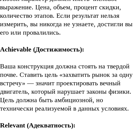
выражение. Цена, объем, процент скидки,
количество этапов. Если результат нельзя
измерить, вы никогда не узнаете, достигли вы
его или провалились.
Achievable (Достижимость):
Ваша конструкция должна стоять на твердой
почве. Ставить цель «захватить рынок за одну
встречу» — значит проектировать вечный
двигатель, который нарушает законы физики.
Цель должна быть амбициозной, но
технически реализуемой в данных условиях.
Relevant (Адекватность):