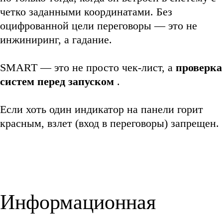
четко заданными координатами. Без
оцифрованной цели переговоры — это не
инжиниринг, а гадание.
SMART — это не просто чек-лист, а
проверка
систем перед запуском
.
Если хоть один индикатор на панели горит
красным, взлет (вход в переговоры) запрещен.
Информационная