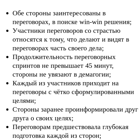
Обе стороны заинтересованы в
переговорах, в поиске win-win решения;
Участники переговоров со страстью
относятся к тому, что делают и видят в
переговорах часть своего дела;
Продолжительность переговорных
спринтов не превышает 45 минут,
стороны не увязают в демагогии;
Каждый из участников приходит на
переговоры с чётко сформулированными
целями;
Стороны заранее проинформировали друг
друга о своих целях;
Переговорам предшествовала глубокая
подготовка каждой из сторон;