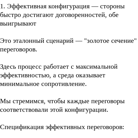
1. Эффективная конфигурация — стороны
быстро достигают договоренностей, обе
выигрывают
Это эталонный сценарий — "золотое сечение"
переговоров.
Здесь процесс работает с максимальной
эффективностью, а среда оказывает
минимальное сопротивление.
Мы стремимся, чтобы каждые переговоры
соответствовали этой конфигурации.
Спецификация эффективных переговоров: