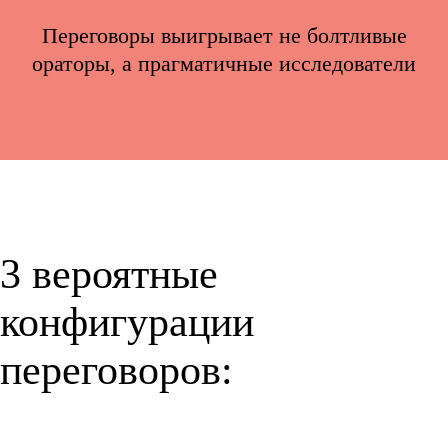
Переговоры выигрывает не болтливые
ораторы, а прагматичные исследователи
3 вероятные
конфигурации
переговоров: