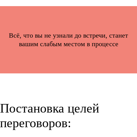
Всё, что вы не узнали до встречи, станет
вашим слабым местом в процессе
Постановка целей
переговоров: