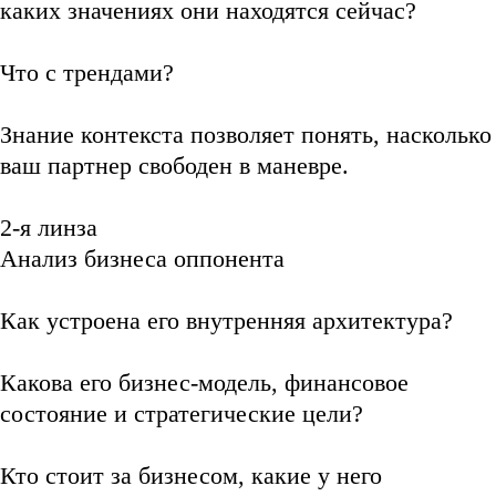
каких значениях они находятся сейчас?
Что с трендами?
Знание контекста позволяет понять, насколько
ваш партнер свободен в маневре.
2-я линза
Анализ бизнеса оппонента
Как устроена его внутренняя архитектура?
Какова его бизнес-модель, финансовое
состояние и стратегические цели?
Кто стоит за бизнесом, какие у него