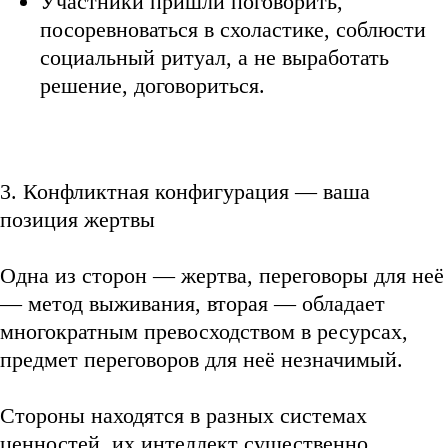
Участники пришли поговорить,
посоревноваться в схоластике, соблюсти
социальный ритуал, а не выработать
решение, договориться.
3. Конфликтная конфигурация — ваша
позиция жертвы
Одна из сторон — жертва, переговоры для неё
— метод выживания, вторая — обладает
многократным превосходством в ресурсах,
предмет переговоров для неё незначимый.
Стороны находятся в разных системах
ценностей, их интеллект существенно