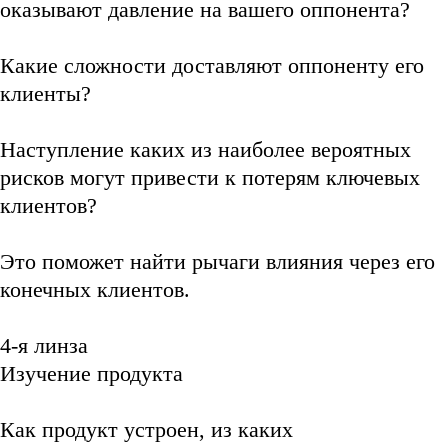
оказывают давление на вашего оппонента?
Какие сложности доставляют оппоненту его
клиенты?
Наступление каких из наиболее вероятных
рисков могут привести к потерям ключевых
клиентов?
Это поможет найти рычаги влияния через его
конечных клиентов.
4-я линза
Изучение продукта
Как продукт устроен, из каких