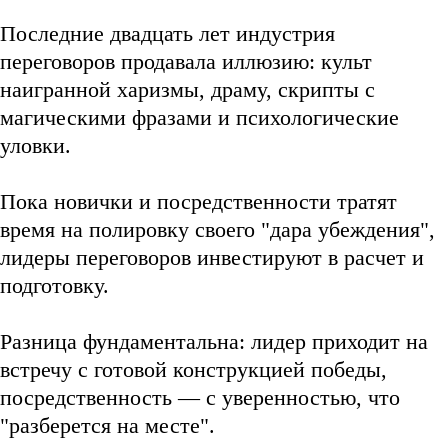
Последние двадцать лет индустрия
переговоров продавала иллюзию: культ
наигранной харизмы, драму, скрипты с
магическими фразами и психологические
уловки.
Пока новички и посредственности тратят
время на полировку своего "дара убеждения",
лидеры переговоров инвестируют в расчет и
подготовку.
Разница фундаментальна: лидер приходит на
встречу с готовой
конструкцией победы
,
посредственность — с уверенностью, что
"разберется на месте".