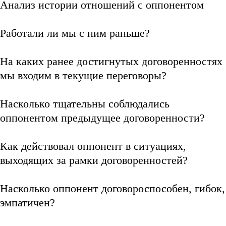
Анализ истории отношений с оппонентом
Работали ли мы с ним раньше?
На каких ранее достигнутых договоренностях
мы входим в текущие переговоры?
Насколько тщательны соблюдались
оппонентом предыдущее договоренности?
Как действовал оппонент в ситуациях,
выходящих за рамки договоренностей?
Насколько оппонент договороспособен, гибок,
эмпатичен?