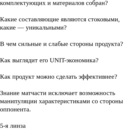
комплектующих и материалов собран?
Какие составляющие являются стоковыми,
какие — уникальными?
В чем сильные и слабые стороны продукта?
Как выглядит его UNIT-экономика?
Как продукт можно сделать эффективнее?
Знание матчасти исключает возможность
манипуляции характеристиками со стороны
оппонента.
5-я линза