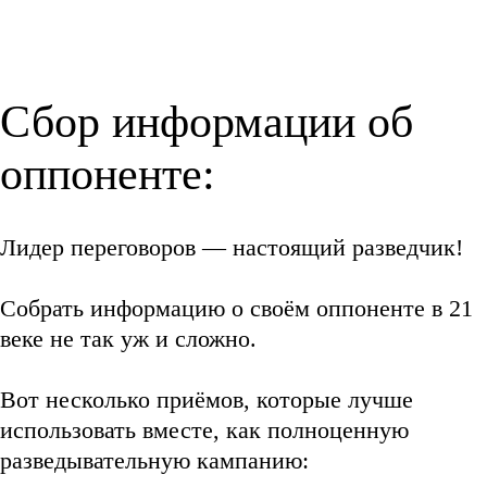
Сбор информации об
оппоненте:
Лидер переговоров — настоящий разведчик!
Собрать информацию о своём оппоненте в 21
веке не так уж и сложно.
Вот несколько приёмов, которые лучше
использовать вместе, как полноценную
разведывательную кампанию: