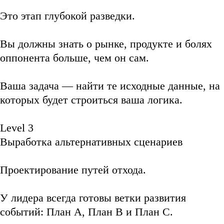
Это этап глубокой разведки.
Вы должны знать о рынке, продукте и болях
оппонента больше, чем он сам.
Ваша задача — найти те исходные данные, на
которых будет строиться ваша логика.
Level 3
Выработка альтернативных сценариев
Проектирование путей отхода.
У лидера всегда готовы ветки развития
событий: План A, План B и План C.