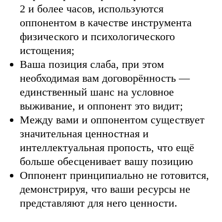
2 и более часов, используются
оппонентом в качестве инструмента
физического и психологического
истощения;
Ваша позиция слаба, при этом
необходимая вам договорённость
—
единственный шанс на условное
выживание, и оппонент это видит;
Между вами и оппонентом существует
значительная ценностная и
интеллектуальная пропость, что ещё
больше обесценивает вашу позицию
Оппонент принципиально не готовится,
демонстрируя, что ваши ресурсы не
представляют для него ценности.