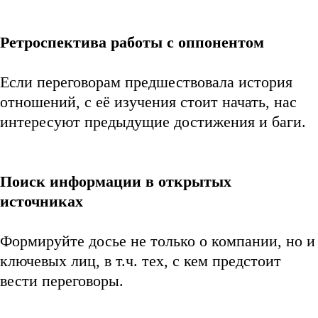
Ретроспектива работы с оппонентом
Если переговорам предшествовала история
отношений, с её изучения стоит начать, нас
интересуют предыдущие достижения и баги.
Поиск информации в открытых
источниках
Формируйте досье не только о компании, но и
ключевых лиц, в т.ч. тех, с кем предстоит
вести переговоры.