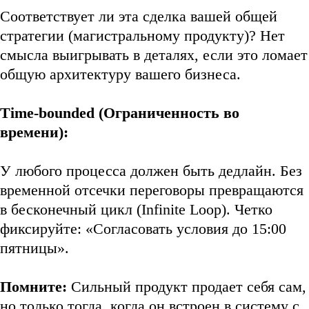
Соответствует ли эта сделка вашей общей
стратегии (магистральному продукту)? Нет
смысла выигрывать в деталях, если это ломает
общую архитектуру вашего бизнеса.
Time-bounded (Ограниченность во
времени):
У любого процесса должен быть дедлайн. Без
временной отсечки переговоры превращаются
в бесконечный цикл (Infinite Loop). Четко
фиксируйте: «Согласовать условия до 15:00
пятницы».
Помните:
Сильный продукт продает себя сам,
но только тогда, когда он встроен в систему с