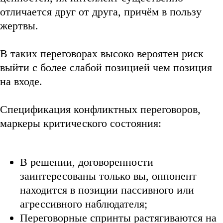
отличается друг от друга, причём в пользу
жертвы.
В таких переговорах высоко вероятен риск
выйти с более слабой позицией чем позиция
на входе.
Спецификация конфликтных переговоров,
маркеры критического состояния:
В решении, договоренности
заинтересованы только вы, оппонент
находится в позиции пассивного или
агрессивного наблюдателя;
Переговорные спринты растягиваются на