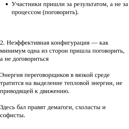
Участники пришли за результатом, а не за
процессом (поговорить).
2. Неэффективная конфигурация — как
минимум одна из сторон пришла поговорить,
а не договориться
Энергия переговорщиков в вязкой среде
тратится на выделение тепловой энергии, не
приводящей к движению.
Здесь бал правят демагоги, схоласты и
софисты.