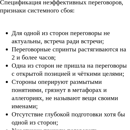
Спецификация неэффективных переговоров,
признаки системного сбоя:
Для одной из сторон переговоры не
актуальны, встреча ради встречи;
Переговорные спринты растягиваются на
2 и более часов;
Одна из сторон не пришла на переговоры
с открытой позицией и чёткими целями;
Стороны оперируют размытыми
понятиями, грязнут в метафорах и
аллегориях, не называют вещи своими
именами;
Отсутствие глубокой подготовки хотя бы
одной из сторон;