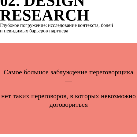
02. DESIGN
RESEARCH
Глубокое погружение: исследование контекста, болей
и невидимых барьеров партнера
Самое большое заблуждение переговорщика
—
нет таких переговоров, в которых невозможно
договориться