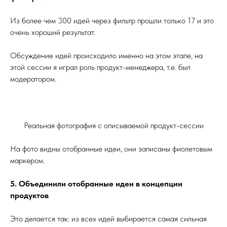
Из более чем 300 идей через фильтр прошли только 17 и это
очень хороший результат.
Обсуждение идей происходило именно на этом этапе, на
этой сессии я играл роль продукт-менеджера, т.е. был
модератором.
Реальная фотография с описываемой продукт-сессии
На фото видны отобранные идеи, они записаны фиолетовым
маркером.
5. Объединили отобранные идеи в концепции
продуктов
Это делается так: из всех идей выбирается самая сильная