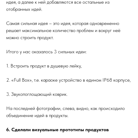
идея, а далее к ней добавляются все остальные из
отобранных идей.
Самая сильная идея – это идея, которая одновременно
решает максимальное количество проблем и вокруг неё
можно строить продукт.
Итого у нас оказалось 3 сильных идеи:
1. Встроить продукт в душевую лейку,
2. «Full Box», т.е. караоке устройство в едином IP68 корпусе,
3. Звукопоглощающий коврик.
На последней фотографии, слева, видно, как происходило
объединение идей в продукты.
6. Сделали визуальные прототипы продуктов