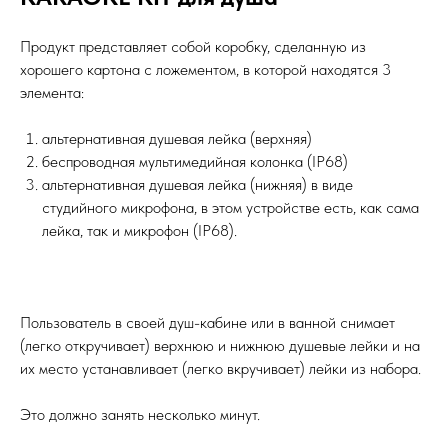
Продукт представляет собой коробку, сделанную из
хорошего картона с ложементом, в которой находятся 3
элемента:
альтернативная душевая лейка (верхняя)
беспроводная мультимедийная колонка (IP68)
альтернативная душевая лейка (нижняя) в виде
студийного микрофона, в этом устройстве есть, как сама
лейка, так и микрофон (IP68).
Пользователь в своей душ-кабине или в ванной снимает
(легко откручивает) верхнюю и нижнюю душевые лейки и на
их место устанавливает (легко вкручивает) лейки из набора.
Это должно занять несколько минут.