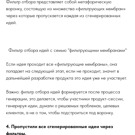
Фильтр отбора представляет собой метафорическую
воронку, состоящую из множества «фильтрующих мембран»
через которые пропускается каждая из сгенерированных
идей.
Фильтр отбора идей с семью "фильтрующими мембранами"
Если идея проходит все «фильтрующие мембраны», она
попадает на следующий этап, если не проходит, значит в
дальнейшей разработке продукта это идея уже не участвует.
Важно: фильтр отбора идей формируется после процесса
генерации, это делается, чтобы участники продукт-сессии,
генерируя идеи, думали о решаемых проблемах, целевых
клиентах, а не о том, чтобы подстроиться под воронку.
4. Пропустили все сгенерированные идеи через
фильтры.