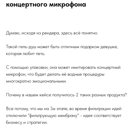
концертного микрофона
Думаю, исходя из рендера, здесь всё понятно.
Такой гель-душ может быть отличным подарком девушке,
которая любит петь.
С помощью упаковки, она может имитировать концертный
микрофон, что будет делать её водные процедуры
многократно эмоциональными.
Почему в нашем кейсе получилось 2 таких разных продукта?
Все потому, что мы на 3м этапе, во время фильтрации идей
отключили "фильтрующую мембрану" - идея соответствует
бизнесу и стратегии.