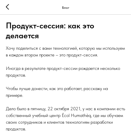
Блог
Продукт-сессия: как это
делается
Хочу поделиться с вами технологией, которую мы используем
в каждом втором проекте – это продукт-сессия.
Иногда в результате продукт-сессии рождается несколько
продуктов.
Чтобы лучше донести, как это работает, расскажу на
примере.
Дело было в пятницу, 22 октября 2021, у нас в компании есть
собственный учебный центр Écol Humathèq, где мы обучаем
своих сотрудников и клиентов технологиям разработки
продуктов.