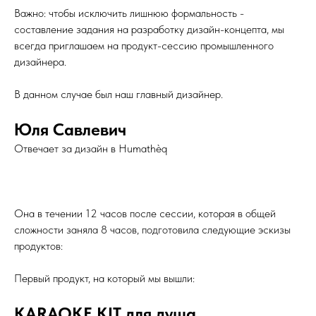
Важно: чтобы исключить лишнюю формальность -
составление задания на разработку дизайн-концепта, мы
всегда приглашаем на продукт-сессию промышленного
дизайнера.
В данном случае был наш главный дизайнер.
Юля Савлевич
Отвечает за дизайн в Humathèq
Она в течении 12 часов после сессии, которая в общей
сложности заняла 8 часов, подготовила следующие эскизы
продуктов:
Первый продукт, на который мы вышли:
KARAOKE KIT для душа