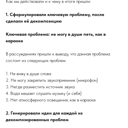
Как мы действовали и к чему в итоге пришли:
1. Сформулировали ключевую проблему, после
сделали её декомпозицию
Ключевая проблема: не могу в душе петь, как в
караоке
В рассуждениях пришли к выводу, что данная проблема
состоит из следующих проблем:
1. Не вижу в душе слова
2. Не могу закрепить звукоприемник (микрофон)
3. Негде разместить источник звука
4. Вода мешает слушать музыку (и себя)
5. Нет атмосферного освещения, как в караоке
2. Генерировали идеи для каждой из
декомпозированных проблем