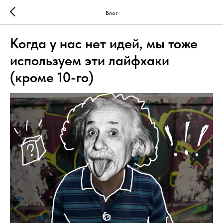
Блог
Когда у нас нет идей, мы тоже
используем эти лайфхаки
(кроме 10-го)