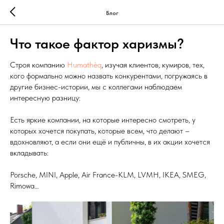
Блог
Что такое фактор харизмы?
Строя компанию
Humathèq
, изучая клиентов, кумиров, тех,
кого формально можно назвать конкурентами, погружаясь в
другие бизнес-истории, мы с коллегами наблюдаем
интересную разницу:
Есть яркие компании, на которые интересно смотреть, у
которых хочется покупать, которые всем, что делают –
вдохновляют, а если они ещё и публичны, в их акции хочется
вкладывать:
Porsche, MINI, Apple, Air France-KLM, LVMH, IKEA, SMEG,
Rimowa…