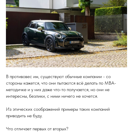
В противовес им, существуют обычные компании - со
стороны кажется, что они пытаются всё делать по MBA-
методичке и у них даже что-то получается, но они не
интересны, безлики, с ними ничего не хочется.
Из этических соображений примеры таких компаний
приводить не буду.
Что отличает первых от вторых?