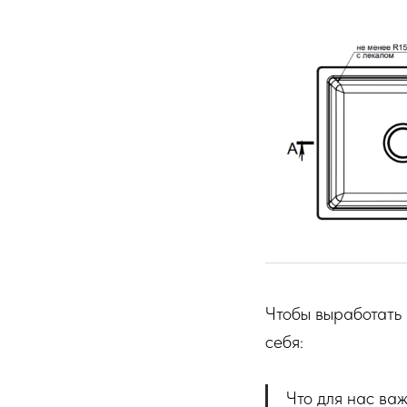
Чтобы выработать 
себя:
Что для нас важ