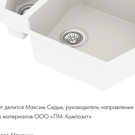
т делится Максим Седых, руководитель направления 
ых материалов ООО «ПМ-Композит»