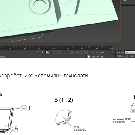
разработчика «спамили» технологи: