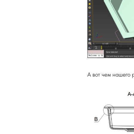
А вот чем нашего 