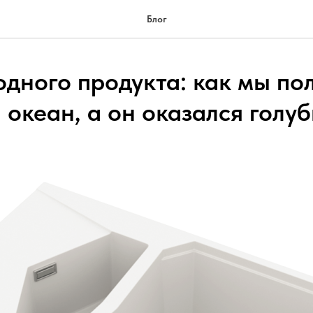
Блог
дного продукта: как мы по
океан, а он оказался голуб