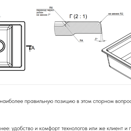
наиболее правильную позицию в этом спорном вопрос
нее: удобство и комфорт технологов или же клиент и 