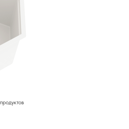
продуктов