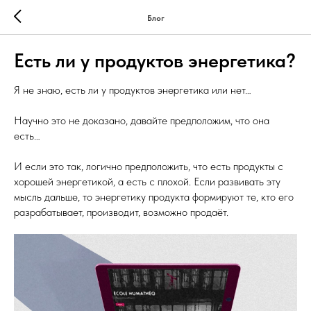
Блог
Есть ли у продуктов энергетика?
Я не знаю, есть ли у продуктов энергетика или нет…
Научно это не доказано, давайте предположим, что она
есть…
И если это так, логично предположить, что есть продукты с
хорошей энергетикой, а есть с плохой. Если развивать эту
мысль дальше, то энергетику продукта формируют те, кто его
разрабатывает, производит, возможно продаёт.