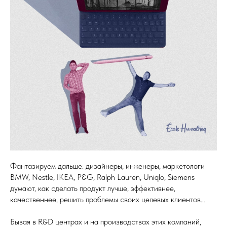
Фантазируем дальше: дизайнеры, инженеры, маркетологи
BMW, Nestle, IKEA, P&G, Ralph Lauren, Uniqlo, Siemens
думают, как сделать продукт лучше, эффективнее,
качественнее, решить проблемы своих целевых клиентов…
Бывая в R&D центрах и на производствах этих компаний,