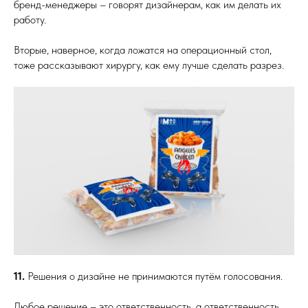
бренд-менеджеры – говорят дизайнерам, как им делать их
работу.
Вторые, наверное, когда ложатся на операционный стол,
тоже рассказывают хирургу, как ему лучше сделать разрез.
11.
Решения о дизайне не принимаются путём голосования.
Любое решение – это ответственность, а ответственность