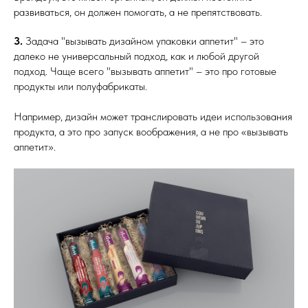
развиваться, он должен помогать, а не препятствовать.
3.
Задача "вызывать дизайном упаковки аппетит" – это
далеко не универсальный подход, как и любой другой
подход. Чаще всего "вызывать аппетит" – это про готовые
продукты или полуфабрикаты.
Например, дизайн может транслировать идеи использования
продукта, а это про запуск воображения, а не про «вызывать
аппетит».