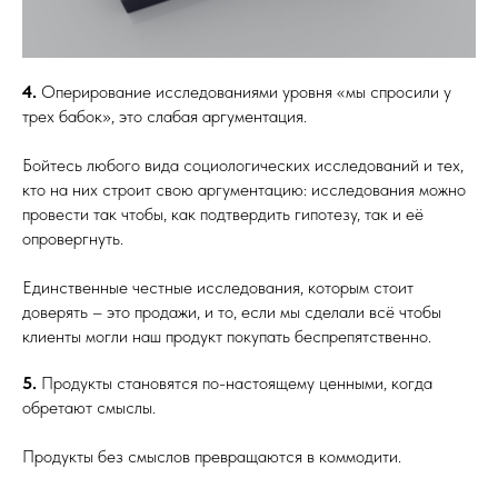
4.
Оперирование исследованиями уровня «мы спросили у
трех бабок», это слабая аргументация.
Бойтесь любого вида социологических исследований и тех,
кто на них строит свою аргументацию: исследования можно
провести так чтобы, как подтвердить гипотезу, так и её
опровергнуть.
Единственные честные исследования, которым стоит
доверять – это продажи, и то, если мы сделали всё чтобы
клиенты могли наш продукт покупать беспрепятственно.
5.
Продукты становятся по-настоящему ценными, когда
обретают смыслы.
Продукты без смыслов превращаются в коммодити.