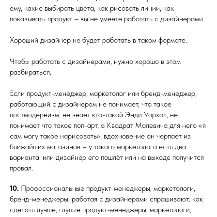
ему, какие выбирать цвета, как рисовать линии, как
показывать продукт – вы не умеете работать с дизайнерами.
Хороший дизайнер не будет работать в таком формате.
Чтобы работать с дизайнерами, нужно хорошо в этом
разбираться.
Если продукт-менеджер, маркетолог или бренд-менеджер,
работающий с дизайнером не понимает, что такое
постмодернизм, не знает кто-такой Энди Уорхол, не
понимает что такое поп-арт, а Квадрат Малевича для него «я
сам могу такое нарисовать», вдохновение он черпает из
ближайших магазинов – у такого маркетолога есть два
варианта: или дизайнер его пошлёт или на выходе получится
провал.
10.
Профессиональные продукт-менеджеры, маркетологи,
бренд-менеджеры, работая с дизайнерами спрашивают: как
сделать лучше, глупые продукт-менеджеры, маркетологи,