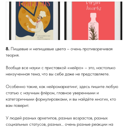
8.
Пищевые и непищевые цвета – очень противоречивая
теория.
Вообще все науки с приставкой «нейро» – это, настолько
неизученная тема, что вы себе даже не представляете.
Особенно такие, как нейромаркетинг, здесь пишите любую
статью с научным флёром, главное уверенными и
категоричными формулировками, и вы найдёте многих, кто
вам поверит.
У людей разных архетипов, разных возрастов, разных
социальных статусов, разных… очень разные реакции на