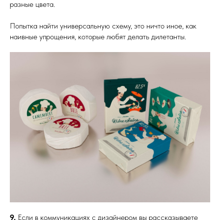
разные цвета.
Попытка найти универсальную схему, это ничто иное, как
наивные упрощения, которые любят делать дилетанты.
9.
Если в коммуникациях с дизайнером вы рассказываете