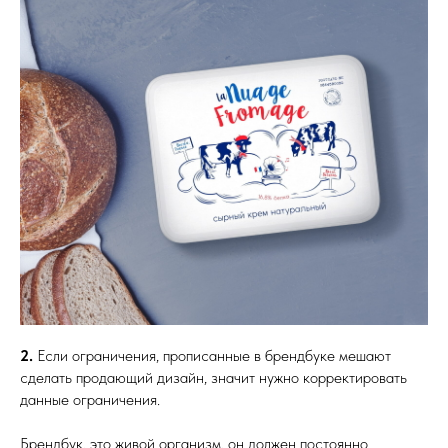
2.
Если ограничения, прописанные в брендбуке мешают
сделать продающий дизайн, значит нужно корректировать
данные ограничения.
Брендбук, это живой организм, он должен постоянно