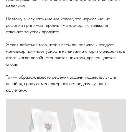
неделима.
Поэтому выслушать мнение коллег, это нормально, но
решение принимает продукт-менеджер, т.к. только он
отвечает за успех продукта.
Желая добиться того, чтобы всем понравилось, продукт-
менеджер начинает убирать из дизайна спорные элементы, в
итоге, когда дизайн становится никаким, прекращаются
споры.
Таким образом, вместо решения задачи «сделать лучший
дизайн», продукт-менеджер решает задачу «угодить
коллегам».