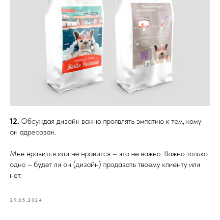
12.
Обсуждая дизайн важно проявлять эмпатию к тем, кому
он адресован.
Мне нравится или не нравится – это не важно. Важно только
одно – будет ли он (дизайн) продавать твоему клиенту или
нет.
29.05.2024