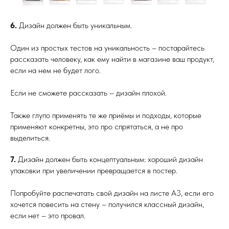
6.
Дизайн должен быть уникальным.
Один из простых тестов на уникальность – постарайтесь
рассказать человеку, как ему найти в магазине ваш продукт,
если на нем не будет лого.
Если не сможете рассказать – дизайн плохой.
Также глупо применять те же приёмы и подходы, которые
применяют конкретны, это про спрятаться, а не про
выделиться.
7.
Дизайн должен быть концептуальным: хороший дизайн
упаковки при увеличении превращается в постер.
Попробуйте распечатать свой дизайн на листе А3, если его
хочется повесить на стену – получился классный дизайн,
если нет – это провал.