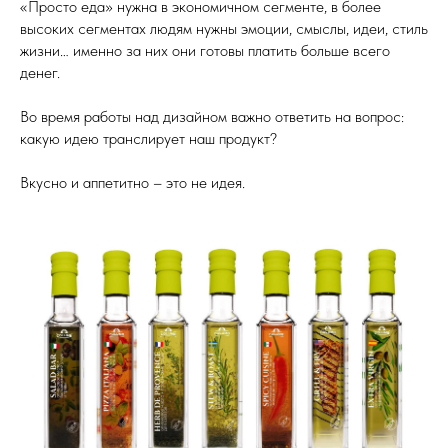
«Просто еда» нужна в экономичном сегменте, в более
высоких сегментах людям нужны эмоции, смыслы, идеи, стиль
жизни… именно за них они готовы платить больше всего
денег.
Во время работы над дизайном важно ответить на вопрос:
какую идею транслирует наш продукт?
Вкусно и аппетитно – это не идея.